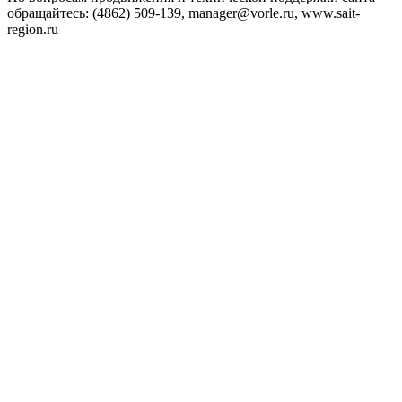
обращайтесь:
(4862) 509-139,
manager@vorle.ru,
www.sait-
region.ru