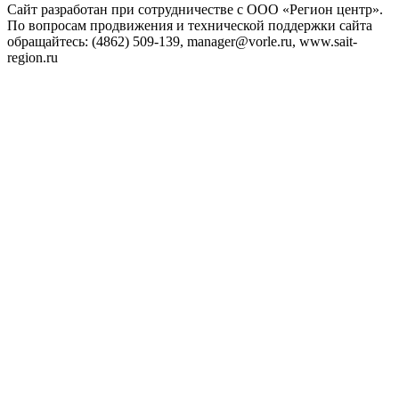
Сайт разработан при сотрудничестве с ООО «Регион центр».
По вопросам продвижения и технической поддержки сайта
обращайтесь:
(4862) 509-139,
manager@vorle.ru,
www.sait-
region.ru