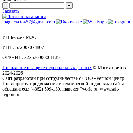
-
+
Заказать
magiacvetov57@gmail.com
ИП Белова М.А.
ИНН:
572007074807
ОГРНИП:
323570000001139
Положение о защите персональных данных
©
Магия цветов
2024-2026
Сайт разработан при сотрудничестве с ООО «Регион центр».
По вопросам продвижения и технической поддержки сайта
обращайтесь:
(4862) 509-139,
manager@vorle.ru,
www.sait-
region.ru