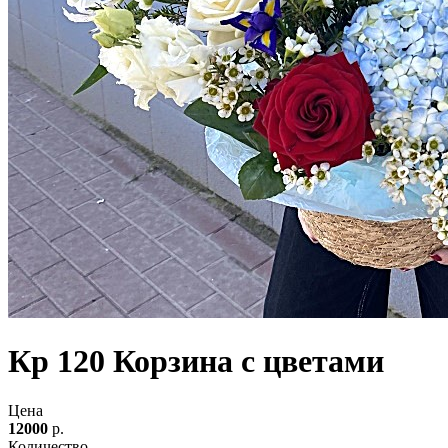
Кр 120 Корзина с цветами
Цена
12000
р.
Количество