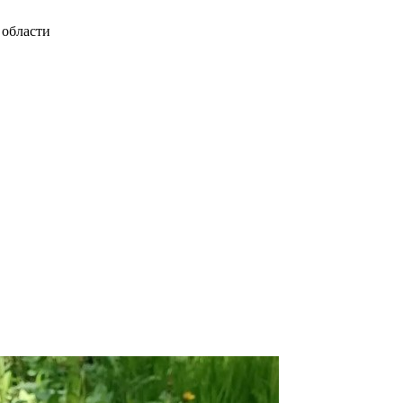
области