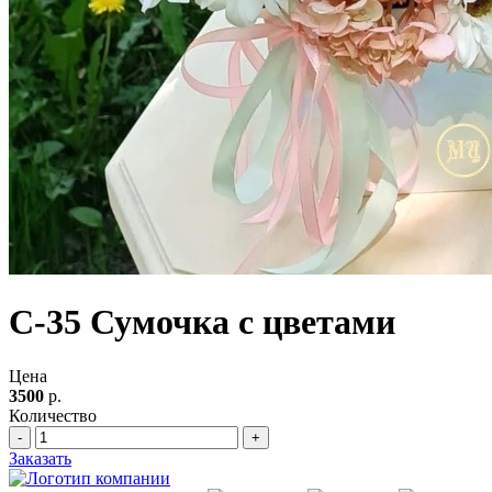
С-35 Сумочка с цветами
Цена
3500
р.
Количество
-
+
Заказать