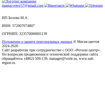
magiacvetov57@gmail.com
ИП Белова М.А.
ИНН:
572007074807
ОГРНИП:
323570000001139
Положение о защите персональных данных
©
Магия цветов
2024-2026
Сайт разработан при сотрудничестве с ООО «Регион центр».
По вопросам продвижения и технической поддержки сайта
обращайтесь:
(4862) 509-139,
manager@vorle.ru,
www.sait-
region.ru