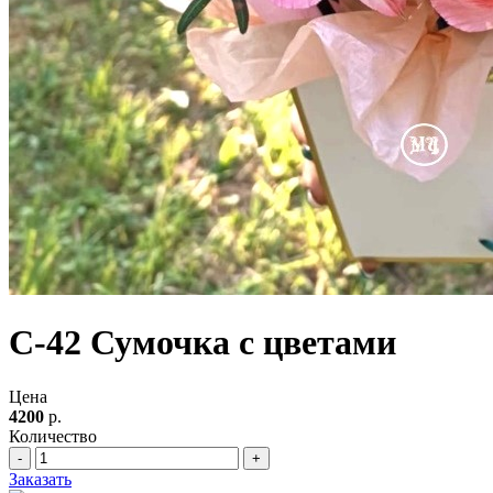
С-42 Сумочка с цветами
Цена
4200
р.
Количество
-
+
Заказать