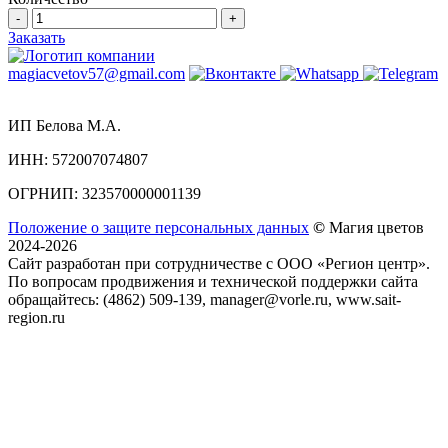
-
+
Заказать
magiacvetov57@gmail.com
ИП Белова М.А.
ИНН:
572007074807
ОГРНИП:
323570000001139
Положение о защите персональных данных
©
Магия цветов
2024-2026
Сайт разработан при сотрудничестве с ООО «Регион центр».
По вопросам продвижения и технической поддержки сайта
обращайтесь:
(4862) 509-139,
manager@vorle.ru,
www.sait-
region.ru