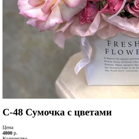
С-48 Сумочка с цветами
Цена
4800
р.
Количество